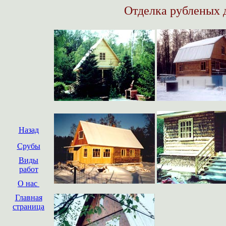
Отделка рубленых 
Назад
Срубы
Виды
работ
О нас
Главная
страница